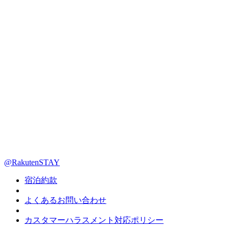
@RakutenSTAY
宿泊約款
よくあるお問い合わせ
カスタマーハラスメント対応ポリシー