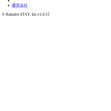
運営会社
© Rakuten STAY, Inc.
v1.0.15