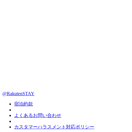
@RakutenSTAY
宿泊約款
よくあるお問い合わせ
カスタマーハラスメント対応ポリシー