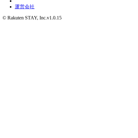
運営会社
© Rakuten STAY, Inc.
v1.0.15