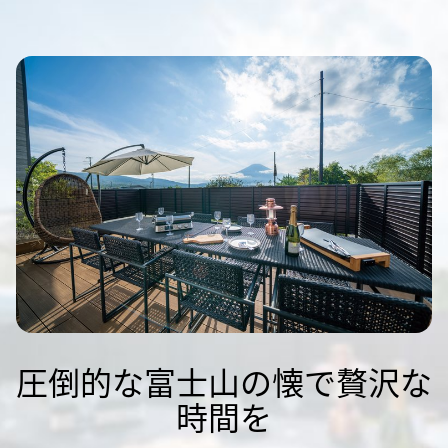
圧倒的な富士山の懐で贅沢な
時間を