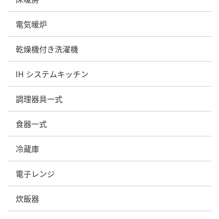
電気暖炉
乾燥機付き洗濯機
IH システムキッチン
調理器具一式
食器一式
冷蔵庫
電子レンジ
炊飯器