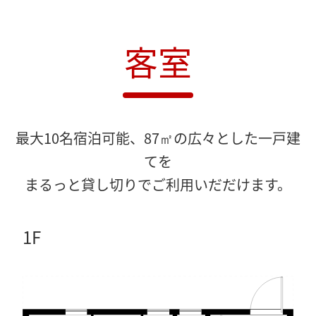
客室
最大10名宿泊可能、87㎡の広々とした一戸建
てを
まるっと貸し切りでご利用いだだけます。
1F