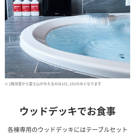
※ 2階浴室から富士山がみえるのは101, 102のみとなります
ウッドデッキでお食事
各棟専用のウッドデッキにはテーブルセット