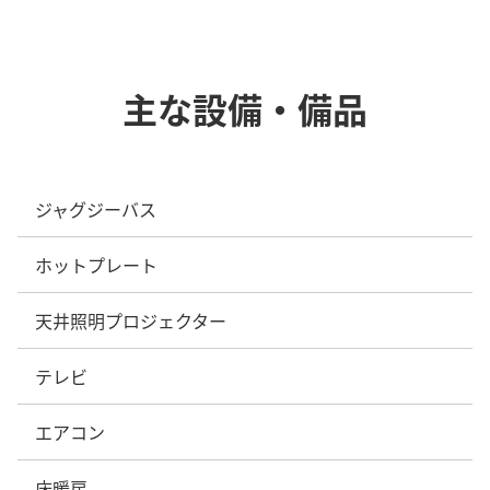
主な設備・備品
ジャグジーバス
ホットプレート
天井照明プロジェクター
テレビ
エアコン
床暖房