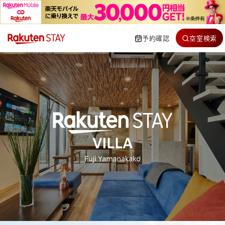
予約確認
空室検索