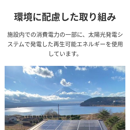
環境に配慮した取り組み
施設内での消費電力の一部に、太陽光発電シ
ステムで発電した再生可能エネルギーを使用
しています。