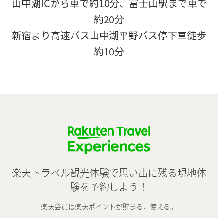
山中湖ICから車で約10分、富士山駅まで車で
約20分
新宿より高速バス山中湖平野バス停下車徒歩
約10分
楽天トラベル観光体験で思い出に残る現地体
験を予約しよう！
楽天会員は楽天ポイントが貯まる、使える。