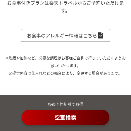
お食事付きプランは楽天トラベルからご予約いただけま
す。
お食事のアレルギー情報はこちら
※炊飯や加熱など、必要な調理はお客様ご自身で行っていただくようお
願いいたします。
※提供内容は仕入れなどの都合により、変更する場合があります。
Web予約割引でお得
空室検索