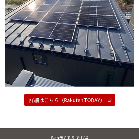
詳細はこちら（Rakuten.TODAY）
Web予約割引でお得