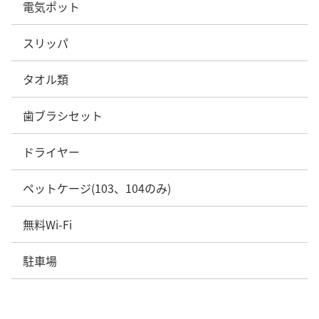
電気ポット
スリッパ
タオル類
歯ブラシセット
ドライヤー
ペットケージ(103、104のみ)
無料Wi-Fi
駐車場