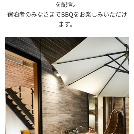
を配置。
宿泊者のみなさまでBBQをお楽しみいただけ
ます。