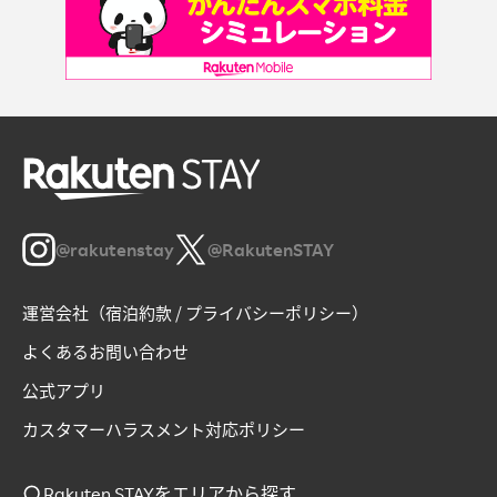
@rakutenstay
@RakutenSTAY
運営会社（宿泊約款 / プライバシーポリシー）
よくあるお問い合わせ
公式アプリ
カスタマーハラスメント対応ポリシー
Rakuten STAYをエリアから探す