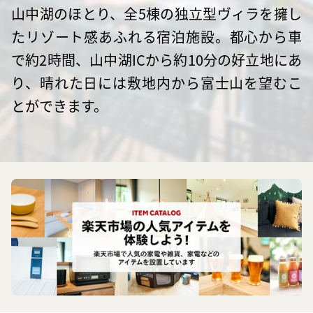
山中湖のほとり、全5棟の独立型ヴィラを擁し
たリゾート感あふれる宿泊施設。都心から車
で約2時間、山中湖ICから約10分の好立地にあ
り、晴れた日には敷地内から富士山を望むこ
とができます。