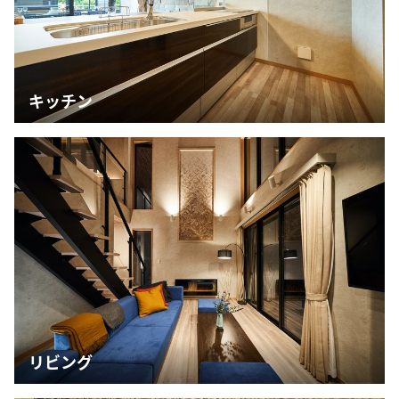
キッチン
リビング