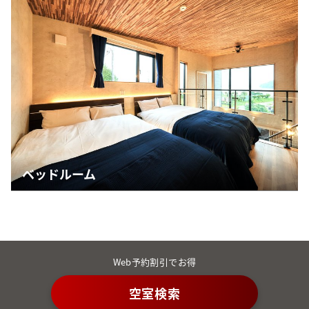
ベッドルーム
Web予約割引でお得
空室検索