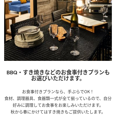
BBQ・すき焼きなどのお食事付きプランも
お選びいただけます。
お食事付きプランなら、手ぶらでOK！
食材、調理器具、食器類一式が全て揃っているので、自分
好みに調理してお食事をお楽しみいただけます。
秋から春にかけてはすき焼きもご提供いたします。