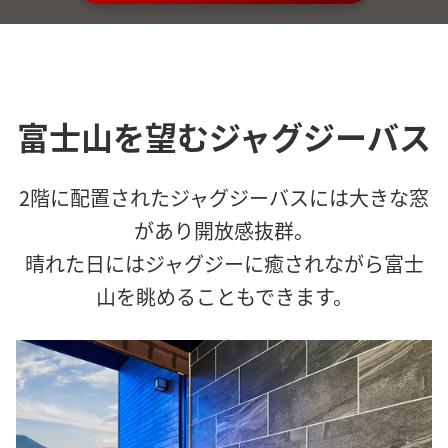
富士山を望むジャグジーバス
2階に配置されたジャグジーバスには大きな窓
があり開放感抜群。
晴れた日にはジャグジーに癒されながら富士
山を眺めることもできます。