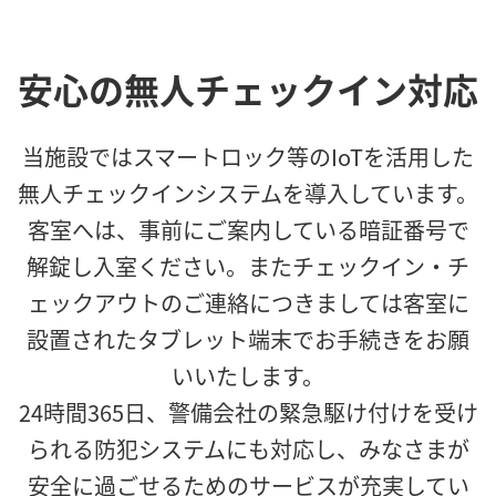
安心の無人チェックイン対応
当施設ではスマートロック等のIoTを活用した
無人チェックインシステムを導入しています。
客室へは、事前にご案内している暗証番号で
解錠し入室ください。またチェックイン・チ
ェックアウトのご連絡につきましては客室に
設置されたタブレット端末でお手続きをお願
いいたします。
24時間365日、警備会社の緊急駆け付けを受け
られる防犯システムにも対応し、みなさまが
安全に過ごせるためのサービスが充実してい