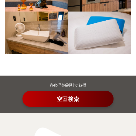
Web予約割引でお得
空室検索