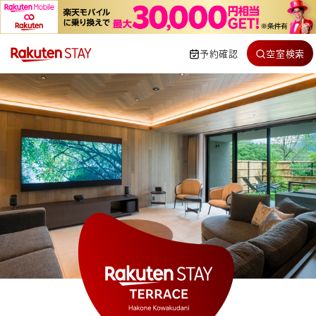
予約確認
空室検索