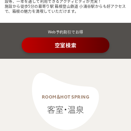
設等、一年を通して利用できるアクティビティが充実！

施設から徒歩5分の最寄り駅 箱根登山鉄道 小涌谷駅からも好アクセス
で、箱根の魅力を満喫していただけます。
Web予約割引でお得
空室検索
ROOM＆HOT SPRING
客室・温泉