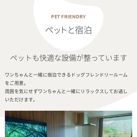
PET FRIENDRY
ペットと宿泊
ペットも快適な設備が整っています
ワンちゃんと一緒に宿泊できるドッグフレンドリールーム
をご用意。

周囲を気にせずワンちゃんと一緒にリラックスしてお過し
いただけます。