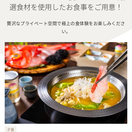
選食材を使用したお食事をご用意！
贅沢なプライベート空間で極上の食体験をお楽しみくださ
い。
夕食