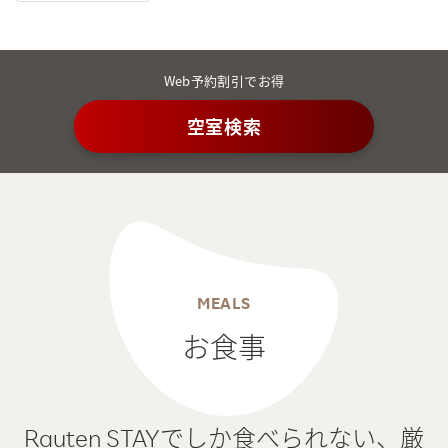
Web予約割引でお得
空室検索
MEALS
お食事
Rauten STAYでしか食べられない、
厳