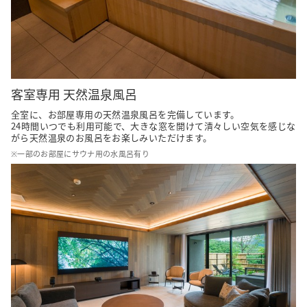
客室専用 天然温泉風呂
全室に、お部屋専用の天然温泉風呂を完備しています。

24時間いつでも利用可能で、大きな窓を開けて清々しい空気を感じな
がら天然温泉のお風呂をお楽しみいただけます。
※一部のお部屋にサウナ用の水風呂有り