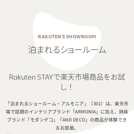
RAKUTEN'S SHOWROOM
泊まれるショールーム
Rakuten STAYで楽天市場商品をお試
し！
「泊まれるショールーム・アルモニア」（301）は、楽天市
場で話題のインテリアブランド「ARMONIA」に加え、姉妹
ブランド「モダンデコ」「AND DECO」の商品が体験でき
るお部屋。
