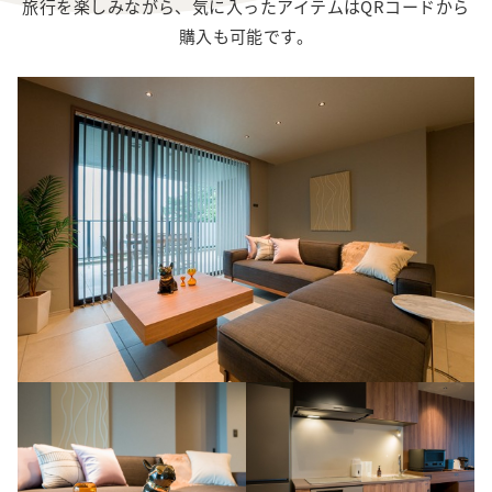
旅行を楽しみながら、気に入ったアイテムはQRコードから
購入も可能です。