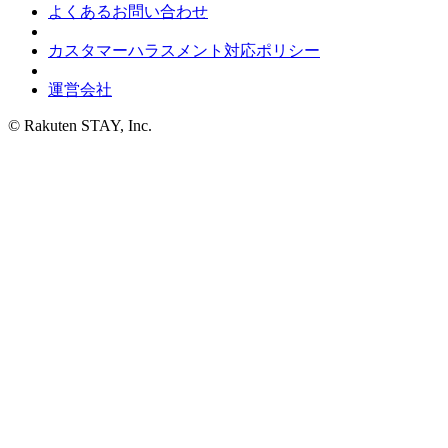
よくあるお問い合わせ
カスタマーハラスメント対応ポリシー
運営会社
© Rakuten STAY, Inc.