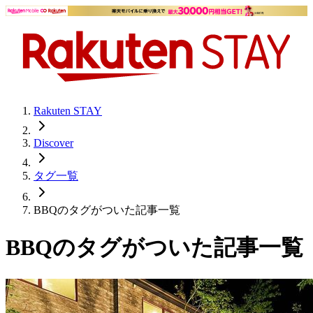
Rakuten STAY
Discover
タグ一覧
BBQのタグがついた記事一覧
BBQのタグがついた記事一覧