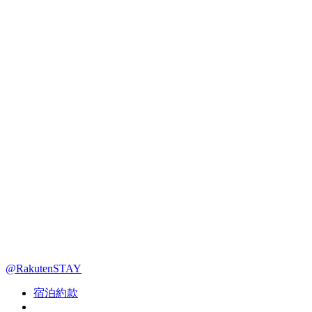
@RakutenSTAY
宿泊約款