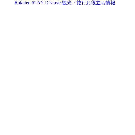
Rakuten STAY Discover
観光・旅行お役立ち情報