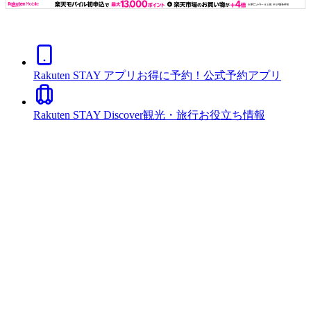
Rakuten STAY アプリ
お得に予約！公式予約アプリ
Rakuten STAY Discover
観光・旅行お役立ち情報