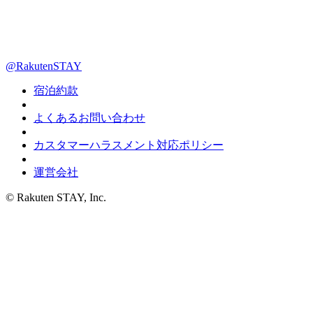
@RakutenSTAY
宿泊約款
よくあるお問い合わせ
カスタマーハラスメント対応ポリシー
運営会社
© Rakuten STAY, Inc.