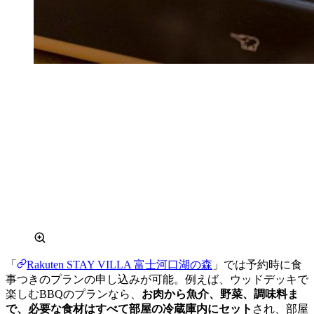
「
Rakuten STAY VILLA 富士河口湖の森
」では予約時に食
事つきのプランの申し込みが可能。例えば、ウッドデッキで
楽しむBBQのプランなら、
お肉から魚介、野菜、調味料ま
で、必要な食材はすべて部屋の冷蔵庫内にセット
され、部屋