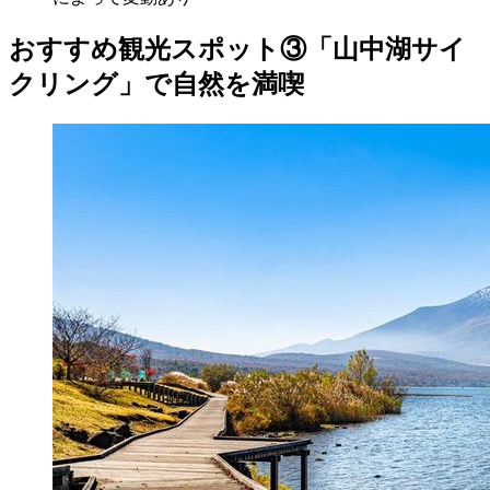
おすすめ観光スポット③「山中湖サイ
クリング」で自然を満喫