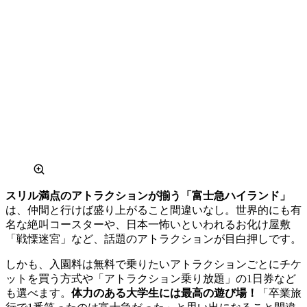
スリル満点のアトラクションが揃う「富士急ハイランド」
は、仲間と行けば盛り上がること間違いなし。世界的にも有
名な絶叫コースターや、日本一怖いといわれるお化け屋敷
「戦慄迷宮」など、話題のアトラクションが目白押しです。
しかも、入園料は無料で乗りたいアトラクションごとにチケ
ットを買う方式や「アトラクション乗り放題」の1日券など
も選べます。
体力のある大学生には最高の遊び場！
「卒業旅