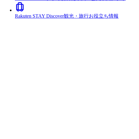
Rakuten STAY Discover
観光・旅行お役立ち情報