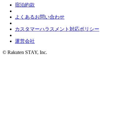
宿泊約款
よくあるお問い合わせ
カスタマーハラスメント対応ポリシー
運営会社
© Rakuten STAY, Inc.