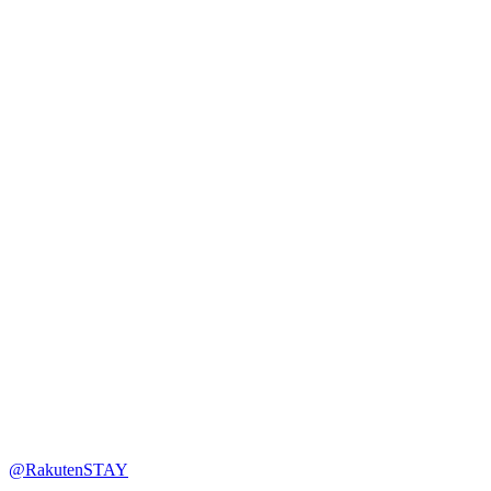
@RakutenSTAY