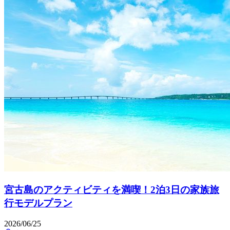
宮古島のアクティビティを満喫！2泊3日の家族旅
行モデルプラン
2026/06/25