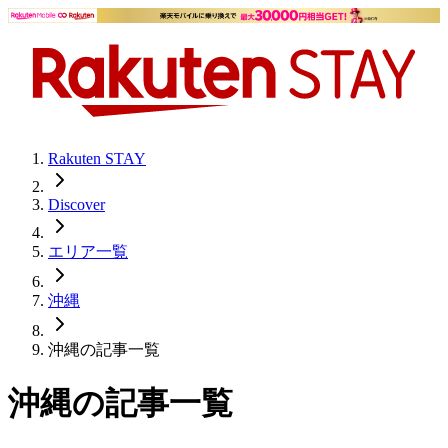
Rakuten STAY
Discover
エリア一覧
沖縄
沖縄
の記事一覧
沖縄の記事一覧