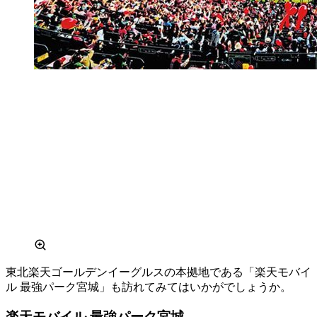
東北楽天ゴールデンイーグルスの本拠地である「楽天モバイ
ル 最強パーク宮城」も訪れてみてはいかがでしょうか。
楽天モバイル 最強パーク宮城