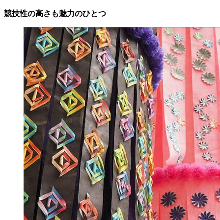
競技性の高さも魅力のひとつ