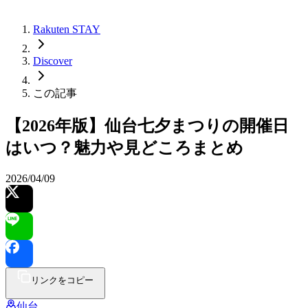
Rakuten STAY
Discover
この記事
【2026年版】仙台七夕まつりの開催日
はいつ？魅力や見どころまとめ
2026/04/09
リンクをコピー
仙台