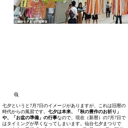
七夕というと7月7日のイメージがありますが、これは旧暦の
時代からの風習です。
七夕は本来、「秋の豊作のお祈り」
や、「お盆の準備」の行事
なので、現在（新暦）の7月7日で
はタイミングが早くなってしまいます。仙台七夕まつりで