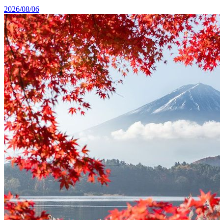
2026/08/06