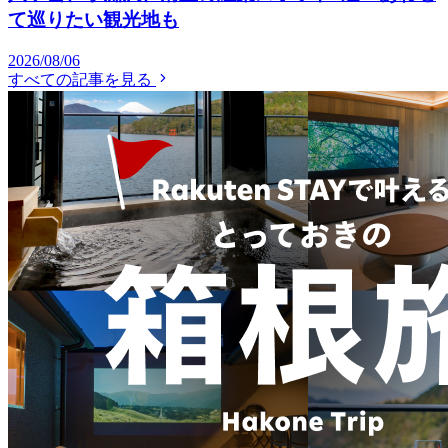
て巡りたい観光地も
2026/08/06
すべての記事を見る