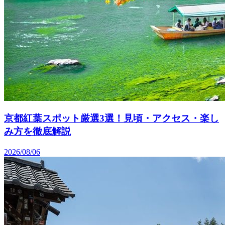
京都紅葉スポット厳選3選！見頃・アクセス・楽し
み方を徹底解説
2026/08/06