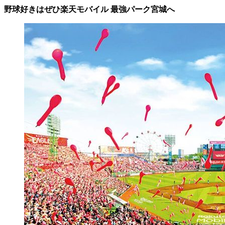
野球好きはぜひ楽天モバイル 最強パーク宮城へ