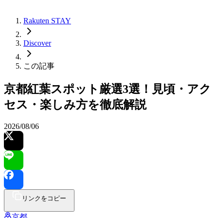
Rakuten STAY
Discover
この記事
京都紅葉スポット厳選3選！見頃・アク
セス・楽しみ方を徹底解説
2026/08/06
リンクをコピー
京都