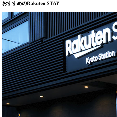
おすすめのRakuten STAY