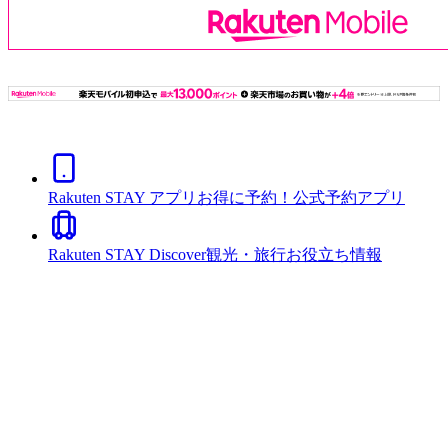
Rakuten STAY アプリ
お得に予約！公式予約アプリ
Rakuten STAY Discover
観光・旅行お役立ち情報