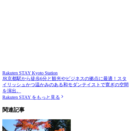
Rakuten STAY Kyoto Station
JR京都駅から徒歩6分と観光やビジネスの拠点に最適！スタ
イリッシュかつ温かみのある和モダンテイストで寛ぎの空間
を演出。
Rakuten STAY をもっと見る
関連記事