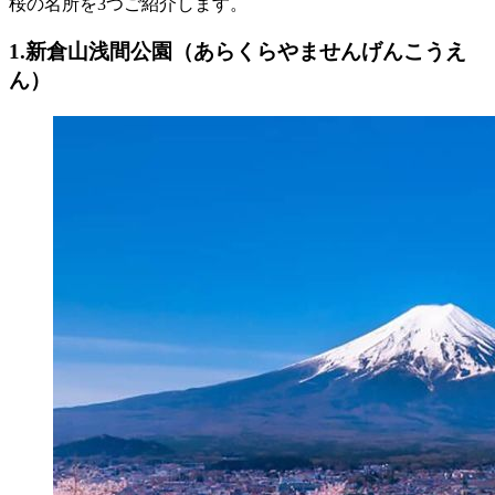
桜の名所を3つご紹介します。
1.新倉山浅間公園（あらくらやませんげんこうえ
ん）