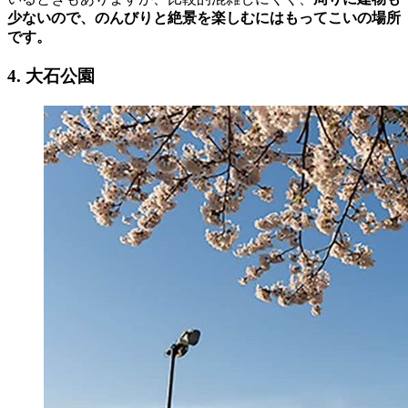
少ないので、のんびりと絶景を楽しむにはもってこいの場所
です。
4. 大石公園