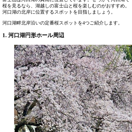
桜を見るなら、湖越しの富士山と桜を楽しむのがおすすめ。
河口湖の北岸に位置するスポットを目指しましょう。
河口湖畔北岸沿いの定番桜スポットを4つご紹介します。
1. 河口湖円形ホール周辺