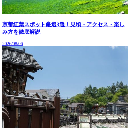
京都紅葉スポット厳選3選！見頃・アクセス・楽し
み方を徹底解説
2026/08/06