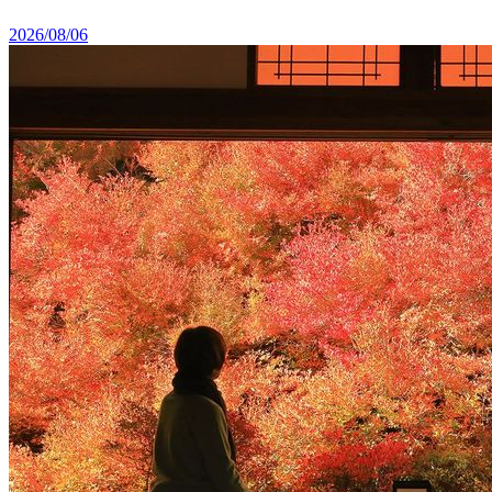
2026/08/06