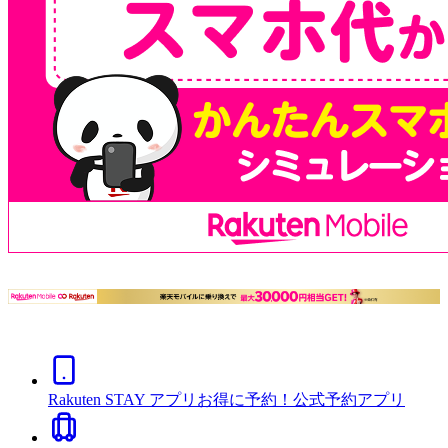
Rakuten STAY アプリ
お得に予約！公式予約アプリ