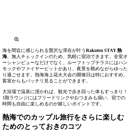
海を間近に感じられる贅沢な滞在が叶う
Rakuten STAY 熱
海
。無人チェックインのため、気軽に宿泊できます。全室オ
ーシャンビューなだけでなく、ルーフトップテラスにはハン
モックやファイヤーピットがあり、夜景を眺めながらゆった
り過ごせます。熱海海上花火大会の開催日は特におすすめ。
客室からもバッチリ見ることができます。
大浴場で温泉に浸かれば、観光で歩き回った体もすっきり！
1階ラウンジにはフリードリンクやおつまみも揃い、宿での
時間も自由に楽しめるのが嬉しいポイントです。
熱海でのカップル旅行をさらに楽しむ
ためのとっておきのコツ