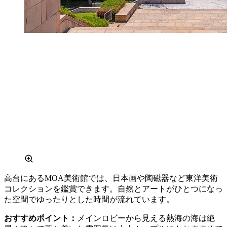
高台にあるMOA美術館では、日本画や陶磁器など東洋美術
コレクションを鑑賞できます。自然とアートがひとつになっ
た空間でゆったりとした時間が流れています。
おすすめポイント：
メインロビーから見える熱海の海は絶