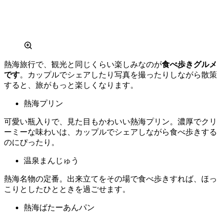
熱海旅行で、観光と同じくらい楽しみなのが
食べ歩きグルメ
です
。カップルでシェアしたり写真を撮ったりしながら散策
すると、旅がもっと楽しくなります。
熱海プリン
可愛い瓶入りで、見た目もかわいい熱海プリン。濃厚でクリ
ーミーな味わいは、カップルでシェアしながら食べ歩きする
のにぴったり。
温泉まんじゅう
熱海名物の定番。出来立てをその場で食べ歩きすれば、ほっ
こりとしたひとときを過ごせます。
熱海ばたーあんパン