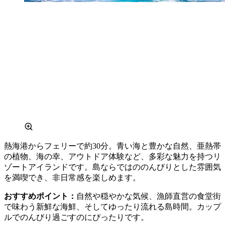
熱海港からフェリーで約30分。青い海と豊かな自然、亜熱帯
の植物、海の幸、アウトドア体験など、多彩な魅力を持つリ
ゾートアイランドです。島ならではののんびりとした雰囲気
を満喫でき、非日常感を楽しめます。
おすすめポイント：
自然や穏やかな気候、漁師直営の食堂街
で味わう新鮮な海鮮、そしてゆったり流れる島時間。カップ
ルでのんびり過ごすのにぴったりです。