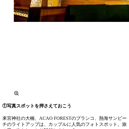
①写真スポットを押さえておこう
来宮神社の大楠、ACAO FORESTのブランコ、熱海サンビー
チのライトアップは、カップルに人気のフォトスポット。旅