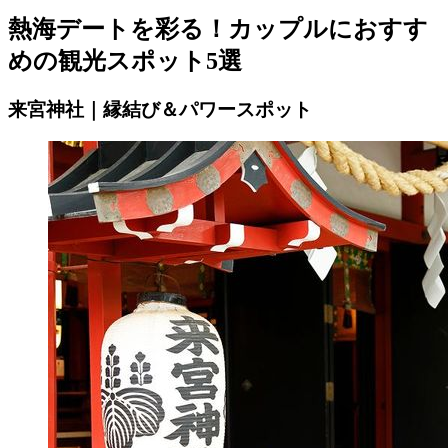
熱海デートを彩る！カップルにおすす
めの観光スポット5選
来宮神社｜縁結び＆パワースポット