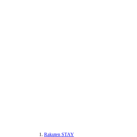
Rakuten STAY