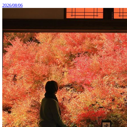
2026/08/06