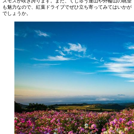
スモスが咲き誇ります。また、くじゅう連山や外輪山の眺望
も魅力なので、紅葉ドライブでぜひ立ち寄ってみてはいかが
でしょうか。