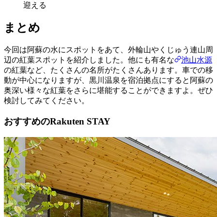
迎える
まとめ
今回は阿蘇の水にスポットをあて、外輪山やくじゅう連山周
辺の紅葉スポットを紹介しました。他にも有名な
池山水源
の紅葉など、たくさんの名所がたくさんあります。車での移
動が中心になりますが、黒川温泉を宿泊拠点にすると阿蘇の
奥深い様々な紅葉をさらに堪能することができますよ。ぜひ
検討してみてください。
おすすめのRakuten STAY