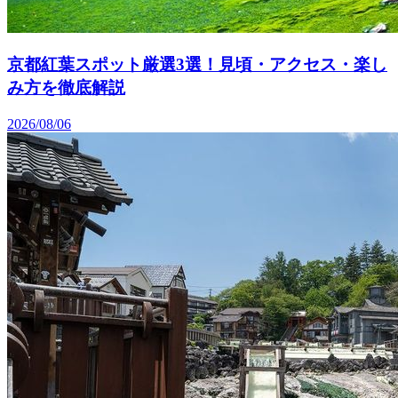
京都紅葉スポット厳選3選！見頃・アクセス・楽し
み方を徹底解説
2026/08/06