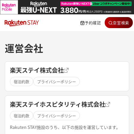
予約確認
空室検索
運営会社
楽天ステイ株式会社
宿泊約款
プライバシーポリシー
楽天ステイホスピタリティ株式会社
宿泊約款
プライバシーポリシー
Rakuten STAY施設のうち、以下の施設を運営しています。