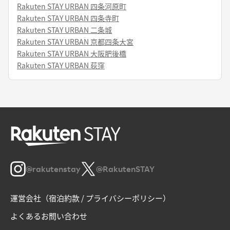
Rakuten STAY URBAN 四条河原町
Rakuten STAY URBAN 四条寺町
Rakuten STAY URBAN 二条城
Rakuten STAY URBAN 京都四条大宮
Rakuten STAY URBAN 大阪肥後橋
Rakuten STAY URBAN 荻窪
@rakutenstay
@RakutenSTAY
運営会社（宿泊約款 / プライバシーポリシー）
よくあるお問い合わせ