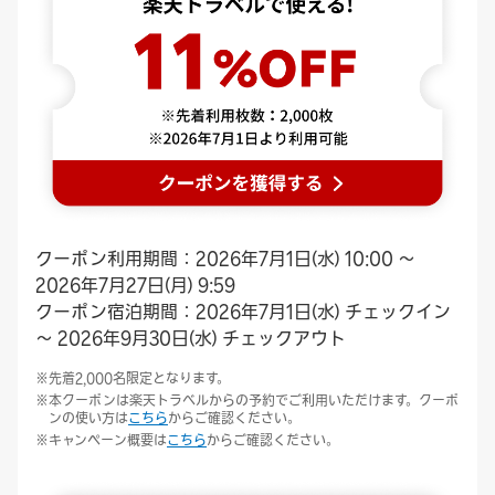
クーポン利用期間：2026年7月1日(水) 10:00 ～
2026年7月27日(月) 9:59
クーポン宿泊期間：2026年7月1日(水) チェックイン
～ 2026年9月30日(水) チェックアウト
先着2,000名限定となります。
本クーポンは楽天トラベルからの予約でご利用いただけます。クーポ
ンの使い方は
こちら
からご確認ください。
キャンペーン概要は
こちら
からご確認ください。