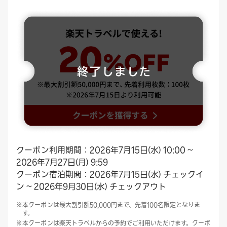
クーポン利用期間：2026年7月15日(水) 10:00 ~
2026年7月27日(月) 9:59
クーポン宿泊期間：2026年7月15日(水) チェックイ
ン ~ 2026年9月30日(水) チェックアウト
本クーポンは最大割引額50,000円まで、先着100名限定となりま
す。
本クーポンは楽天トラベルからの予約でご利用いただけます。クーポ