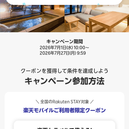
キャンペーン期間
2026年7月1日(水) 10:00〜
2026年7月27日(月) 9:59
クーポンを獲得して条件を達成しよう
キャンペーン参加方法
＼ 全国のRakuten STAY対象 ／
楽天モバイルご利用者限定クーポン