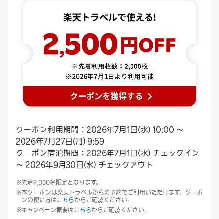
クーポン利用期間：2026年7月1日(水) 10:00 ～
2026年7月27日(月) 9:59
クーポン宿泊期間：2026年7月1日(水) チェックイン
～ 2026年9月30日(水) チェックアウト
先着2,000名限定となります。
本クーポンは楽天トラベルからの予約でご利用いただけます。クーポ
ンの使い方は
こちら
からご確認ください。
キャンペーン概要は
こちら
からご確認ください。